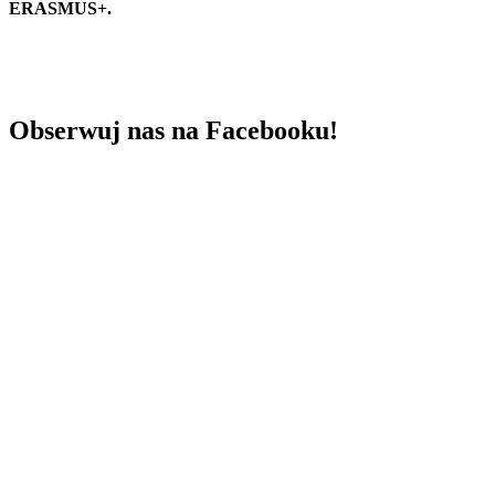
ERASMUS+.
Obserwuj nas na Facebooku!